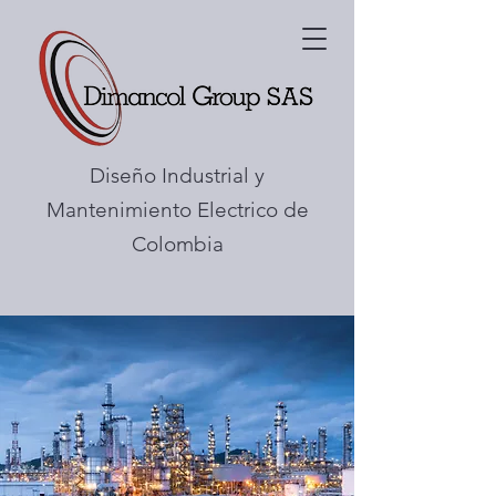
Diseño Industrial y
Mantenimiento Electrico de
Colombia