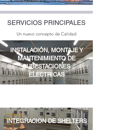
SERVICIOS PRINCIPALES
Un nuevo concepto de Calidad
INSTALACIÓN, MONTAJE Y
MANTENIMIENTO DE
SUBESTACIONES
ELECTRICAS
INTEGRACION DE SHELTERS