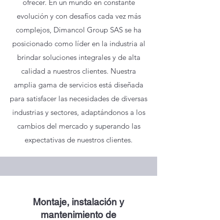
ofrecer. En un mundo en constante
evolución y con desafíos cada vez más
complejos, Dimancol Group SAS se ha
posicionado como líder en la industria al
brindar soluciones integrales y de alta
calidad a nuestros clientes. Nuestra
amplia gama de servicios está diseñada
para satisfacer las necesidades de diversas
industrias y sectores, adaptándonos a los
cambios del mercado y superando las
expectativas de nuestros clientes.
Montaje, instalación y
mantenimiento de