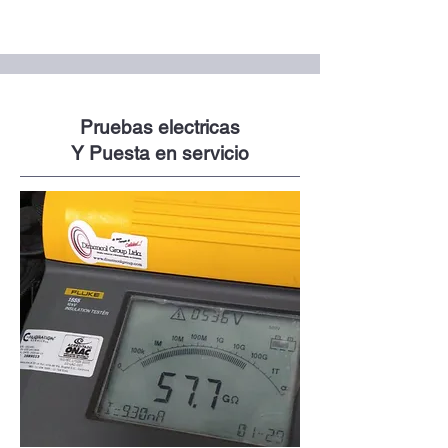
Pruebas electricas
Y Puesta en servicio