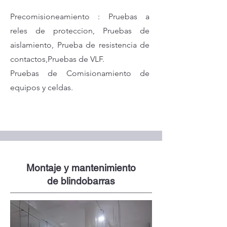
Precomisioneamiento : Pruebas a
reles de proteccion, Pruebas de
aislamiento, Prueba de resistencia de
contactos,Pruebas de VLF.
Pruebas de Comisionamiento de
equipos y celdas.
Montaje y mantenimiento
de blindobarras