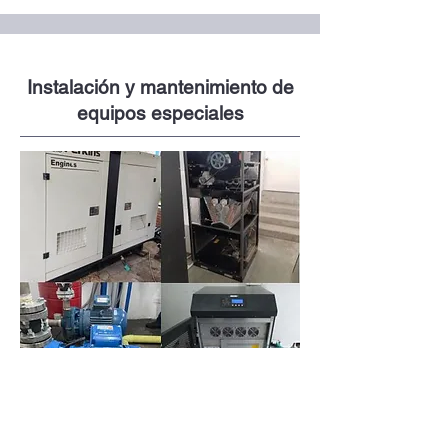
Instalación y mantenimiento de
equipos especiales
Instalación y mantenimiento de