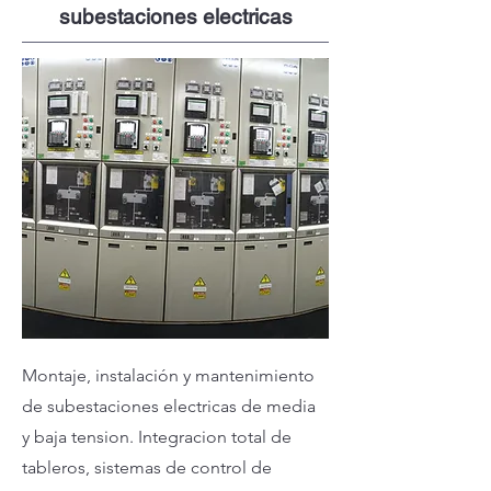
subestaciones electricas
Montaje, instalación y mantenimiento
de subestaciones electricas de media
y baja tension. Integracion total de
tableros, sistemas de control de