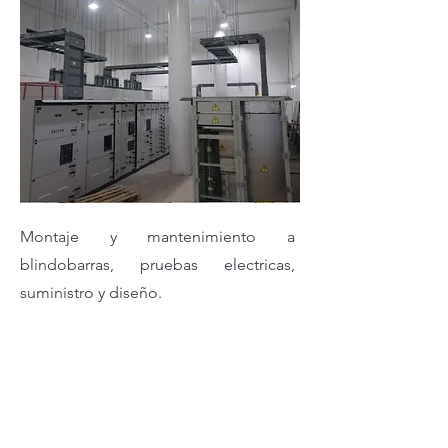
Montaje y mantenimiento a
blindobarras, pruebas electricas,
suministro y diseño.