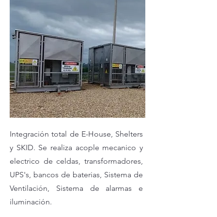
Integración total de E-House, Shelters
y SKID. Se realiza acople mecanico y
electrico de celdas, transformadores,
UPS's, bancos de baterias, Sistema de
Ventilación, Sistema de alarmas e
iluminación.