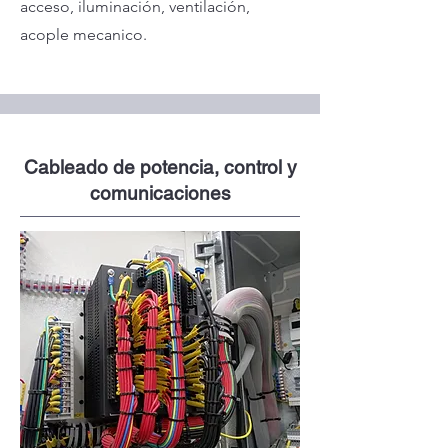
acceso, iluminación, ventilación,
acople mecanico.
Cableado de potencia, control y
comunicaciones