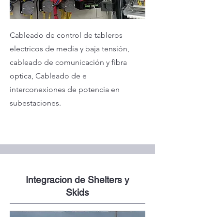
Cableado de control de tableros
electricos de media y baja tensión,
cableado de comunicación y fibra
optica, Cableado de e
interconexiones de potencia en
subestaciones.
Integracion de Shelters y
Skids