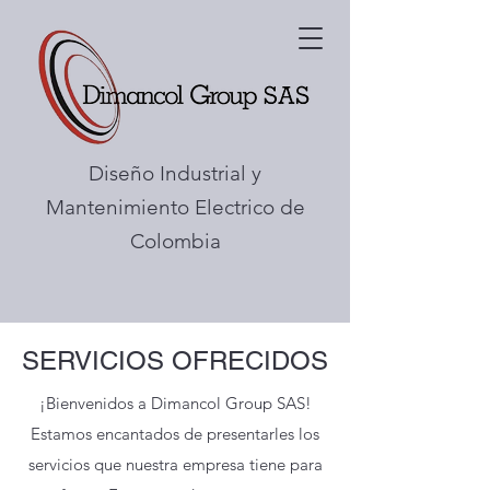
Diseño Industrial y
Mantenimiento Electrico de
Colombia
SERVICIOS OFRECIDOS
¡Bienvenidos a Dimancol Group SAS!
Estamos encantados de presentarles los
servicios que nuestra empresa tiene para