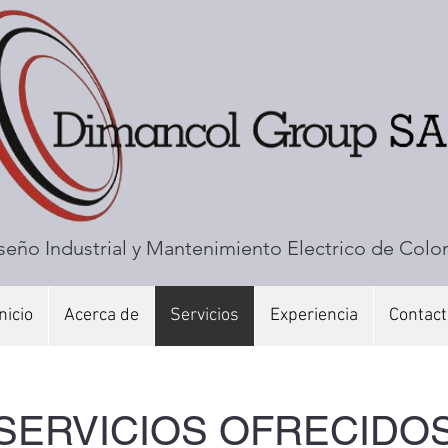
seño Industrial y Mantenimiento Electrico de Col
nicio
Acerca de
Servicios
Experiencia
Contact
SERVICIOS OFRECIDO