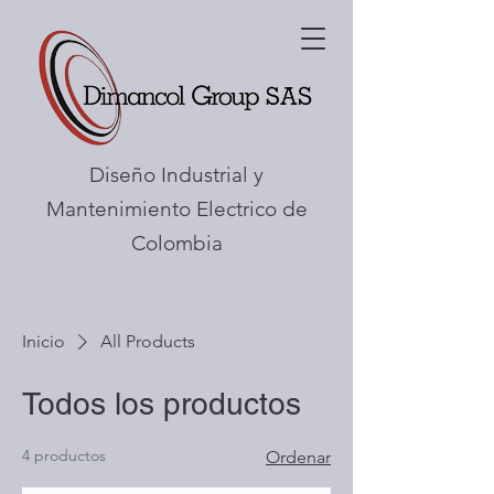
Diseño Industrial y
Mantenimiento Electrico de
Colombia
Inicio
All Products
Todos los productos
4 productos
Ordenar